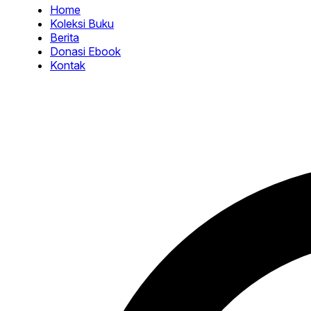
Home
Koleksi Buku
Berita
Donasi Ebook
Kontak