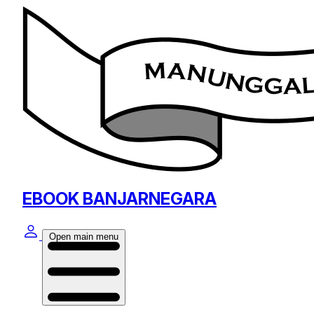
EBOOK BANJARNEGARA
Open main menu