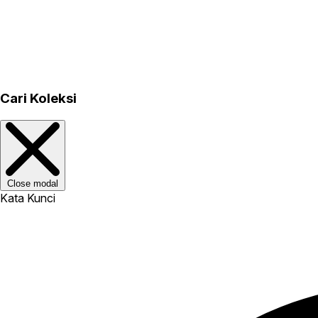
Cari Koleksi
Close modal
Kata Kunci