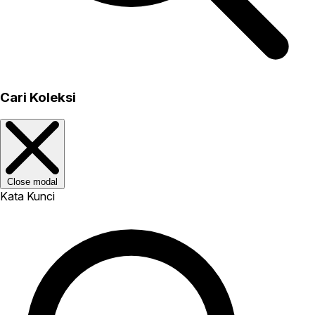
Cari Koleksi
Close modal
Kata Kunci