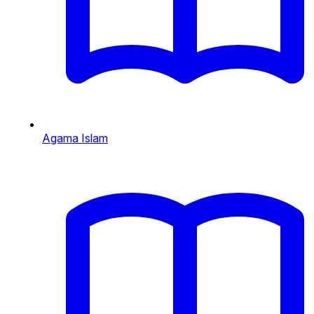
Agama Islam