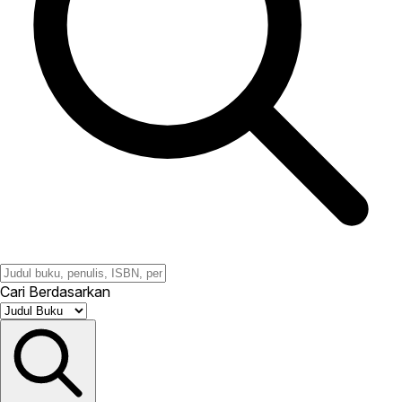
Cari Berdasarkan