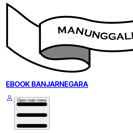
EBOOK BANJARNEGARA
Open main menu