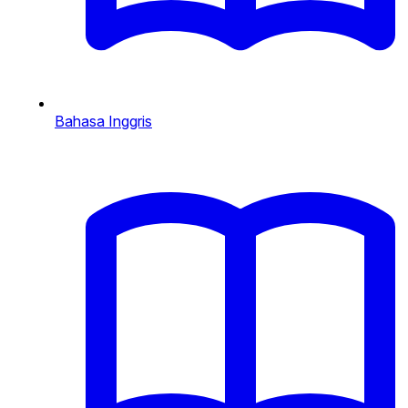
Bahasa Inggris