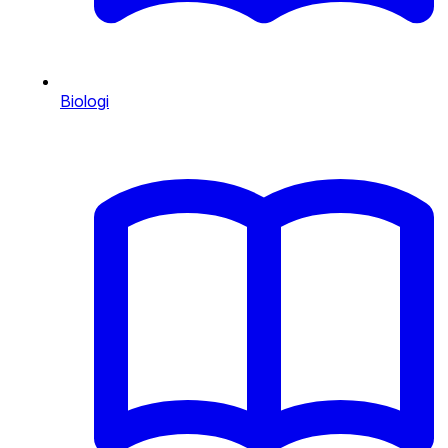
Biologi