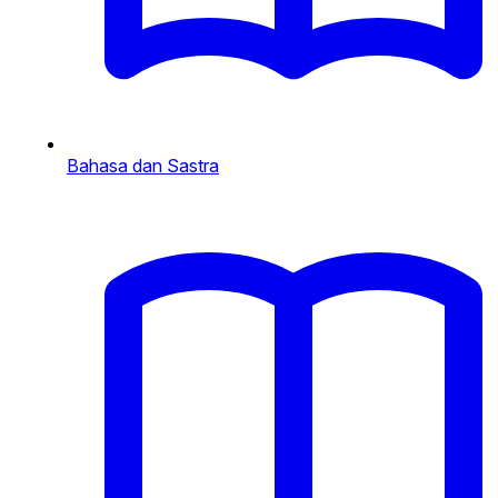
Bahasa dan Sastra