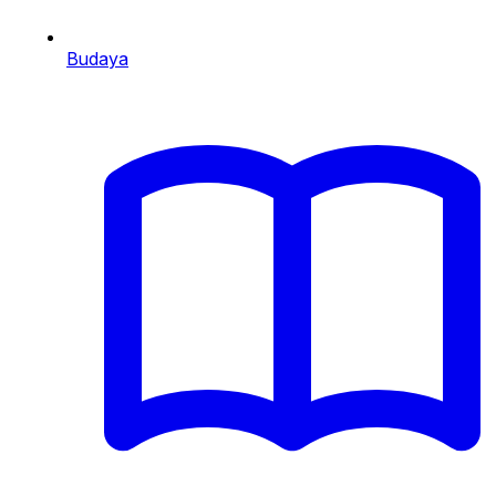
Budaya