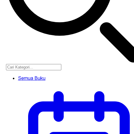
Semua Buku