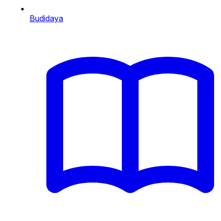
Budidaya