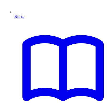
Bisnis