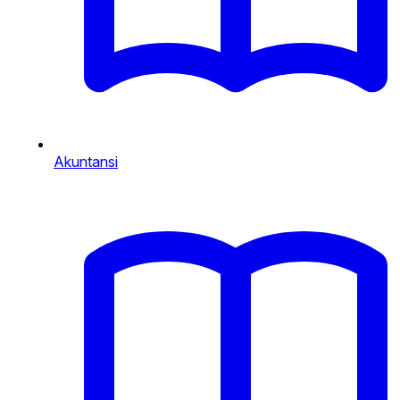
Akuntansi