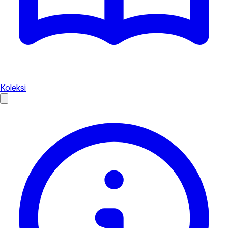
Koleksi