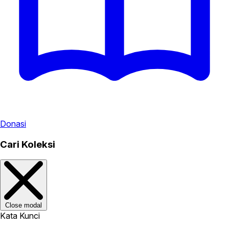
Donasi
Cari Koleksi
Close modal
Kata Kunci