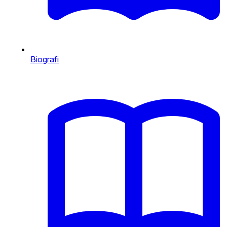
Biografi