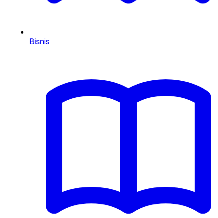
Bisnis