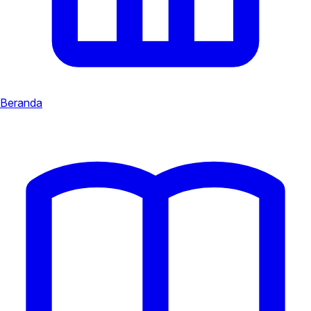
Beranda