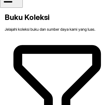
Buku Koleksi
Jelajahi koleksi buku dan sumber daya kami yang luas.