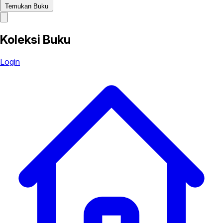
Temukan Buku
Koleksi Buku
Login