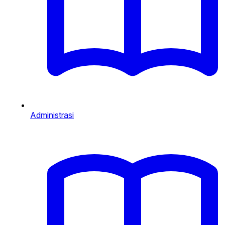
Administrasi