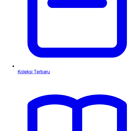
Koleksi Terbaru