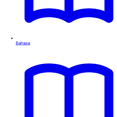
Bahasa