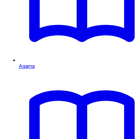
Agama