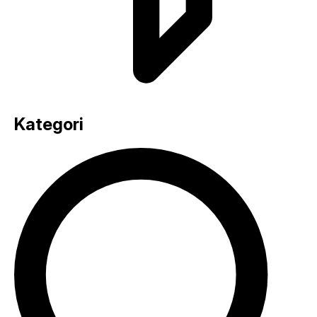
Kategori