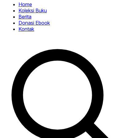
Home
Koleksi Buku
Berita
Donasi Ebook
Kontak