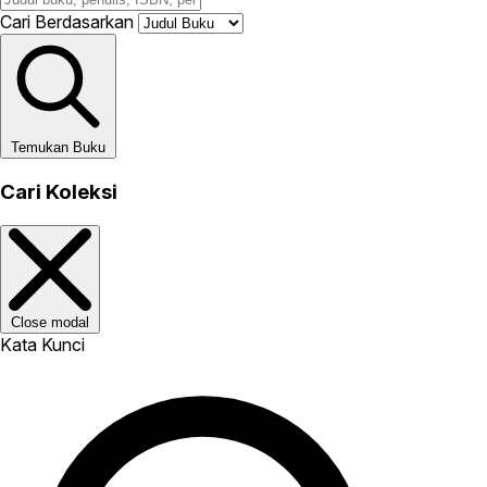
Cari Berdasarkan
Temukan Buku
Cari Koleksi
Close modal
Kata Kunci