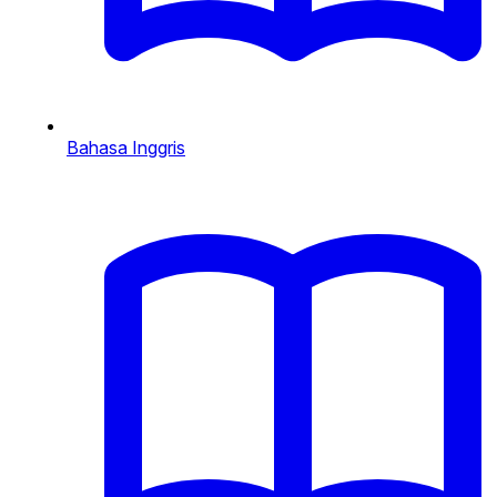
Bahasa Inggris