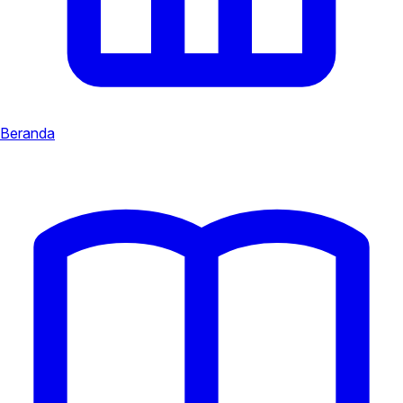
Beranda