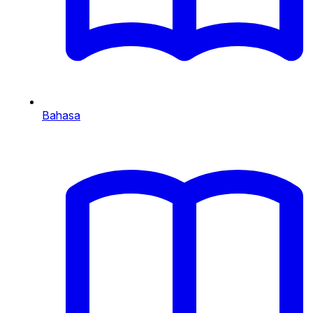
Bahasa