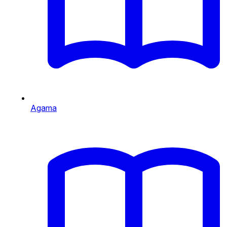
Agama