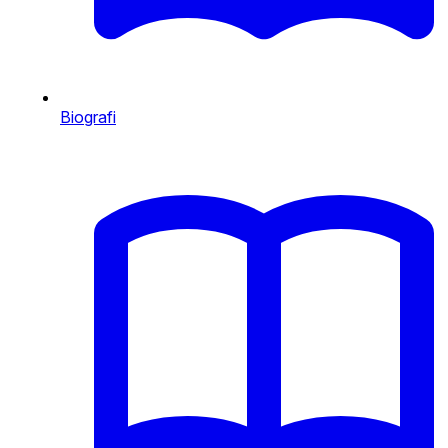
Biografi