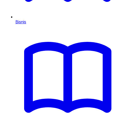
Bisnis