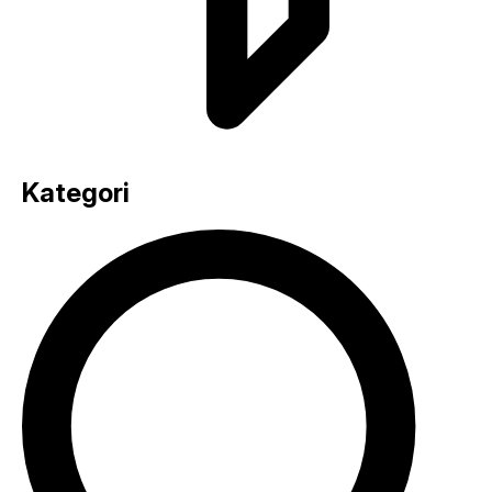
Kategori