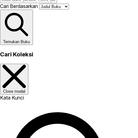
Cari Berdasarkan
Temukan Buku
Cari Koleksi
Close modal
Kata Kunci