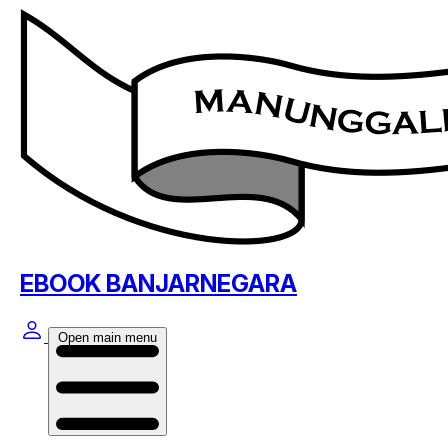
EBOOK BANJARNEGARA
Open main menu