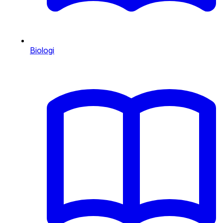
Biologi