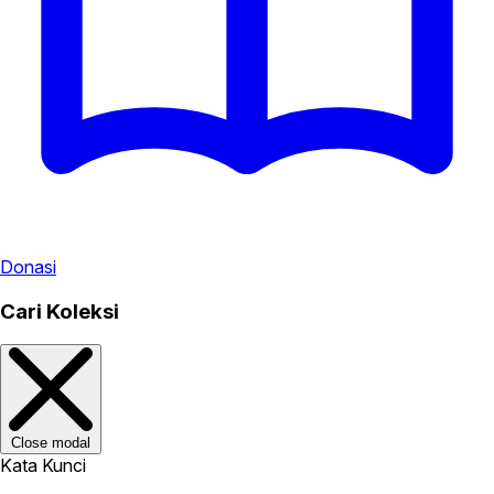
Donasi
Cari Koleksi
Close modal
Kata Kunci