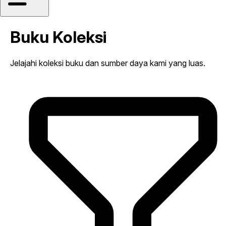
Buku Koleksi
Jelajahi koleksi buku dan sumber daya kami yang luas.