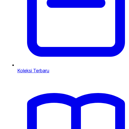
Koleksi Terbaru