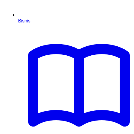
Bisnis