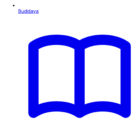
Budidaya