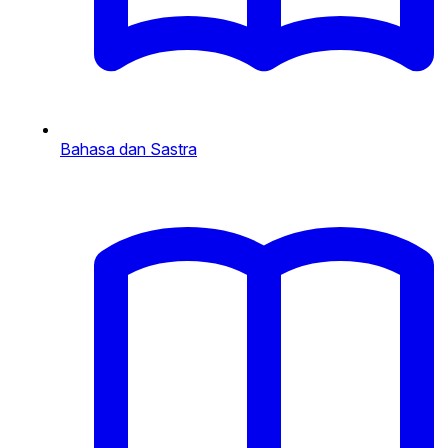
Bahasa dan Sastra