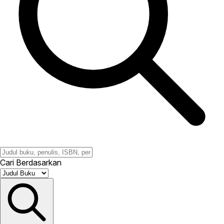
Cari Berdasarkan