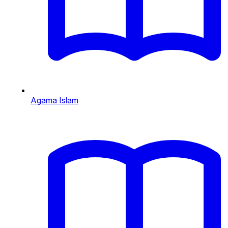
Agama Islam