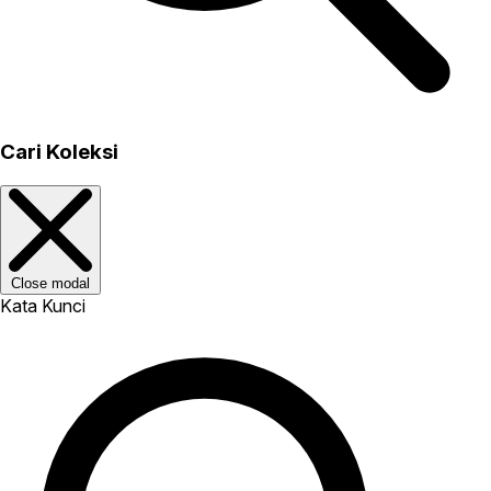
Cari Koleksi
Close modal
Kata Kunci