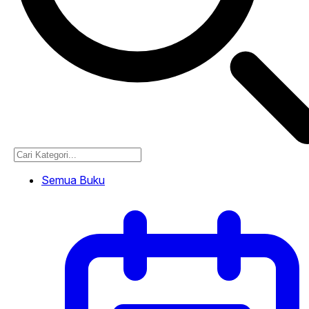
Semua Buku