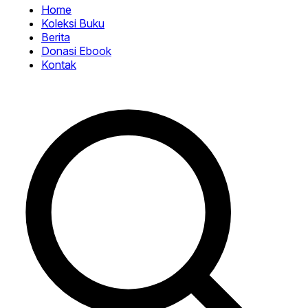
Home
Koleksi Buku
Berita
Donasi Ebook
Kontak