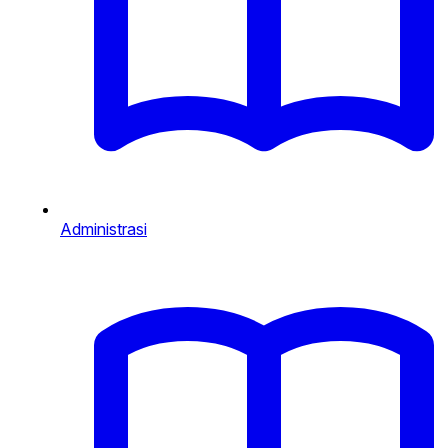
Administrasi