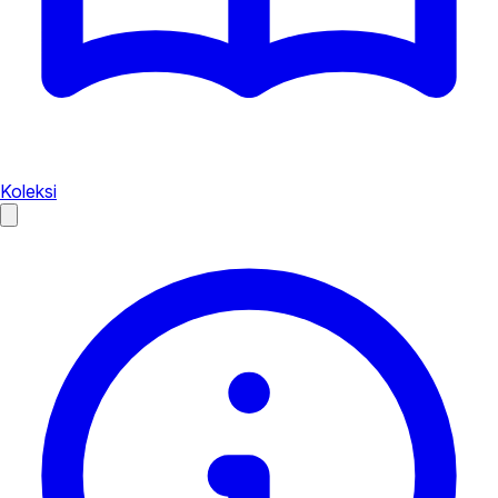
Koleksi