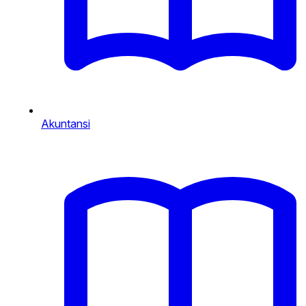
Akuntansi