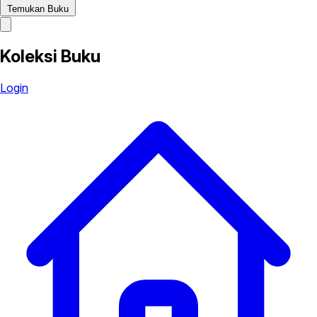
Temukan Buku
Koleksi Buku
Login