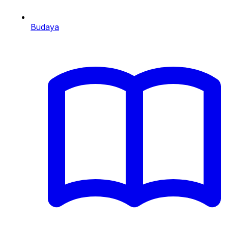
Budaya