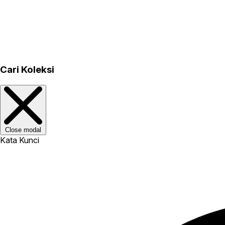
Cari Koleksi
Close modal
Kata Kunci