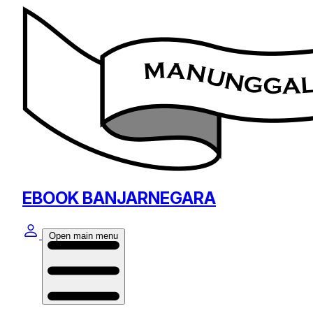
EBOOK BANJARNEGARA
Open main menu