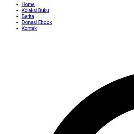
Home
Koleksi Buku
Berita
Donasi Ebook
Kontak