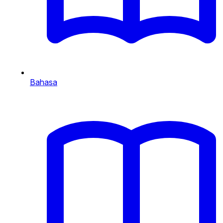
Bahasa