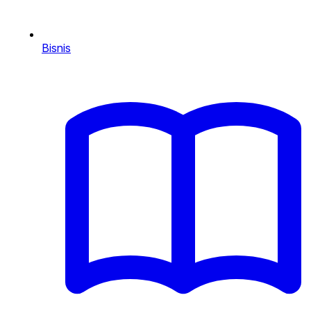
Bisnis