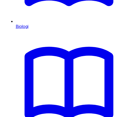
Biologi