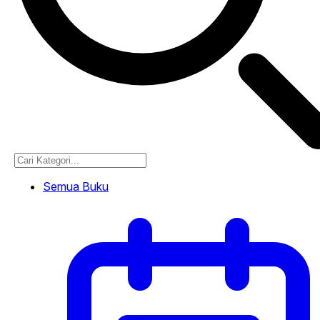
Semua Buku