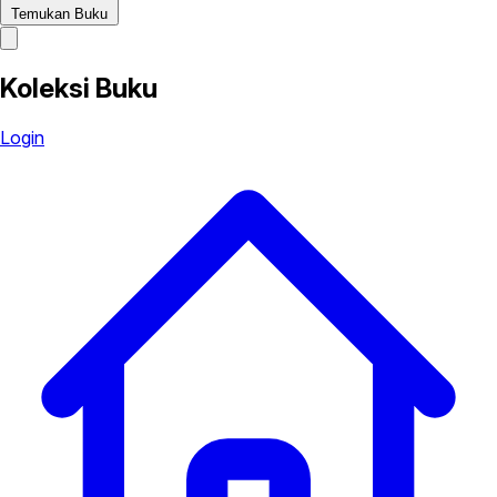
Temukan Buku
Koleksi Buku
Login