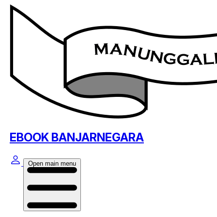
EBOOK BANJARNEGARA
Open main menu