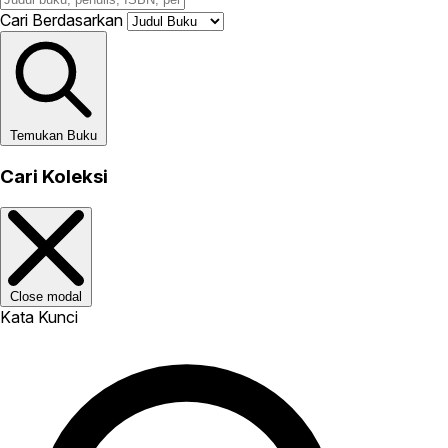
Cari Berdasarkan
Temukan Buku
Cari Koleksi
Close modal
Kata Kunci