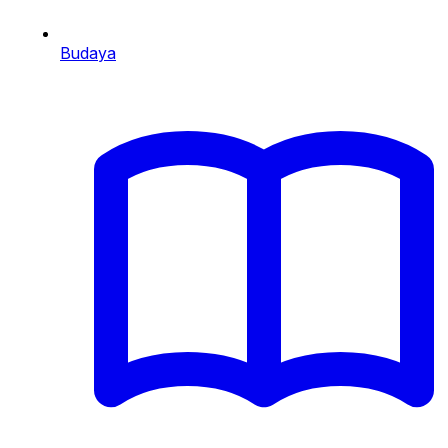
Budaya