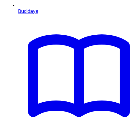
Budidaya