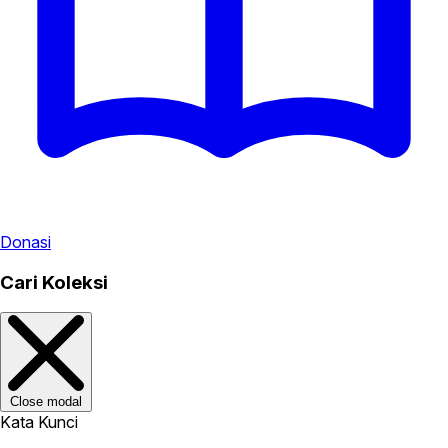
Donasi
Cari Koleksi
Close modal
Kata Kunci