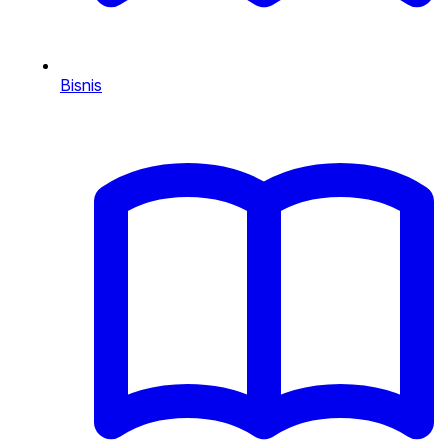
Bisnis