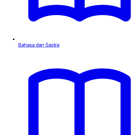
Bahasa dan Sastra