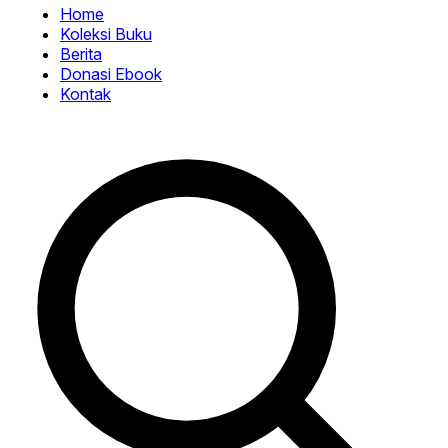
Home
Koleksi Buku
Berita
Donasi Ebook
Kontak