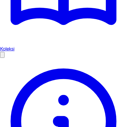
Koleksi