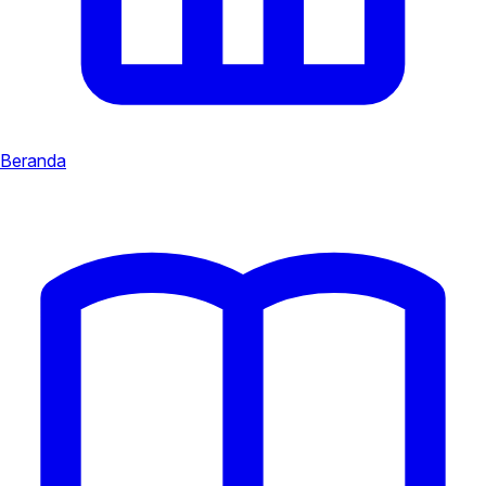
Beranda