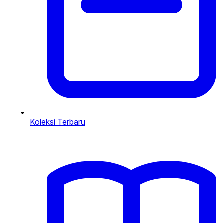
Koleksi Terbaru