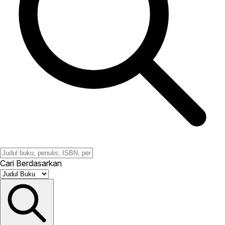
Cari Berdasarkan