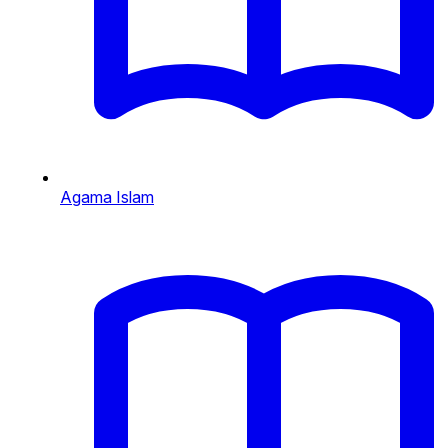
Agama Islam