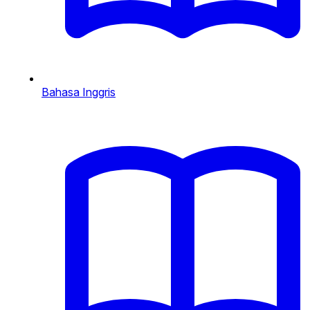
Bahasa Inggris