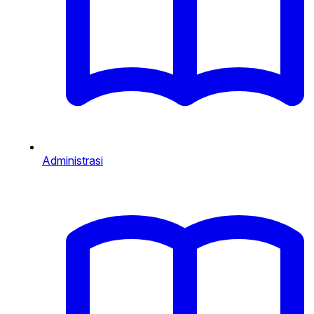
Administrasi