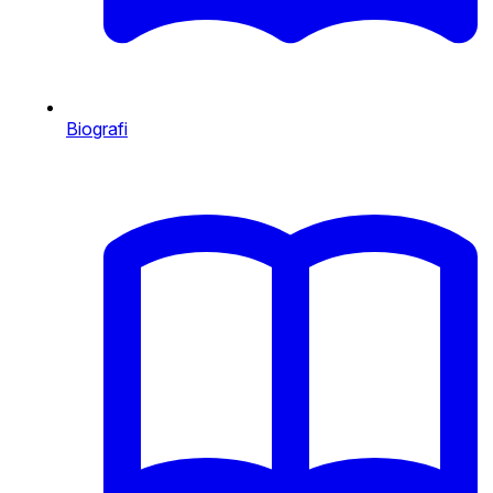
Biografi