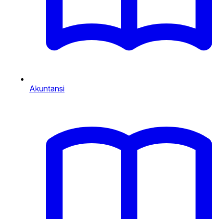
Akuntansi