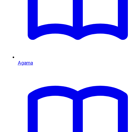
Agama