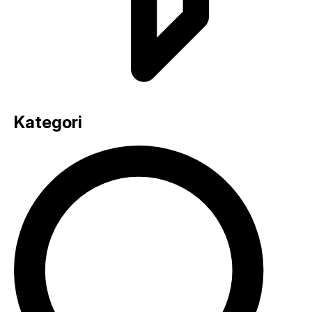
Kategori