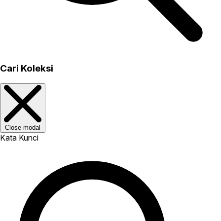
Cari Koleksi
Close modal
Kata Kunci