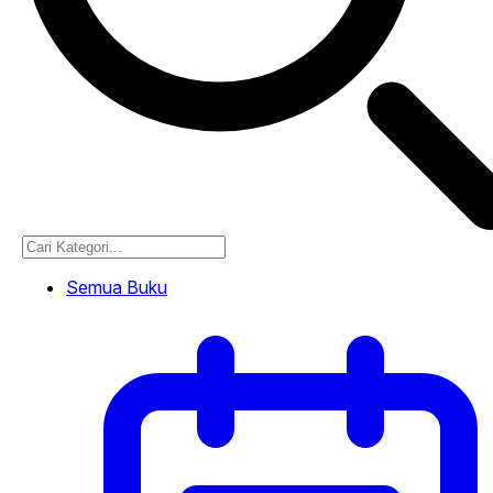
Semua Buku