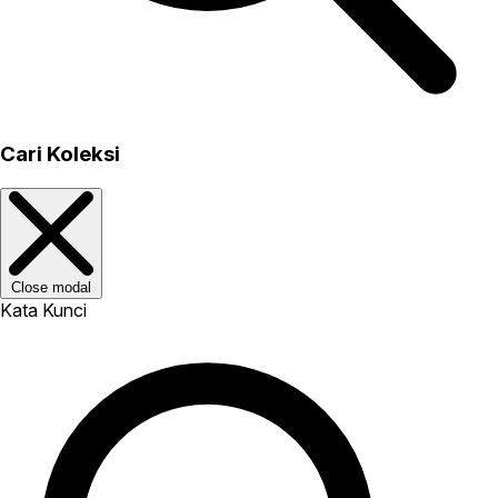
Cari Koleksi
Close modal
Kata Kunci