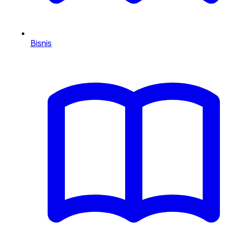
Bisnis