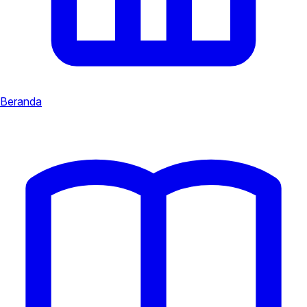
Beranda