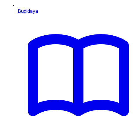
Budidaya