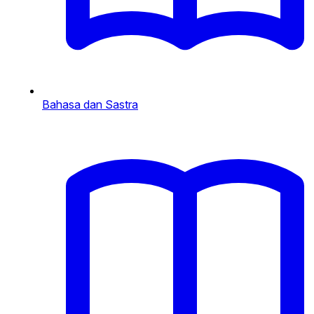
Bahasa dan Sastra