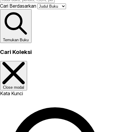
Cari Berdasarkan
Temukan Buku
Cari Koleksi
Close modal
Kata Kunci