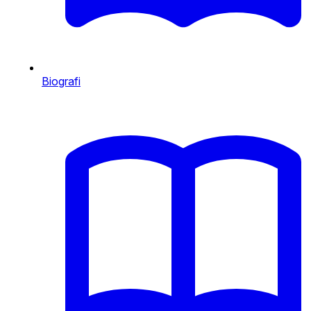
Biografi