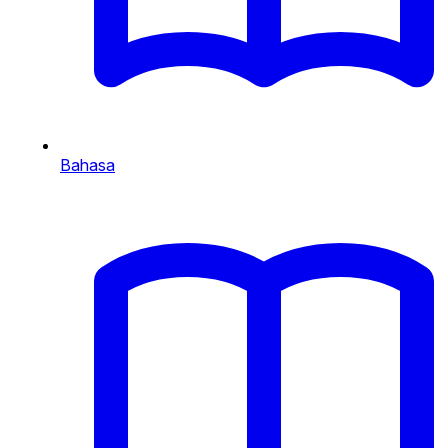
Bahasa