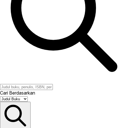
Cari Berdasarkan