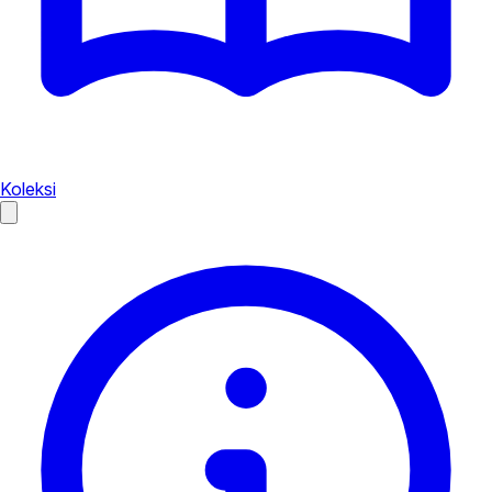
Koleksi