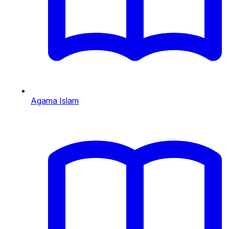
Agama Islam