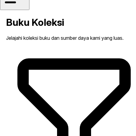
Buku Koleksi
Jelajahi koleksi buku dan sumber daya kami yang luas.