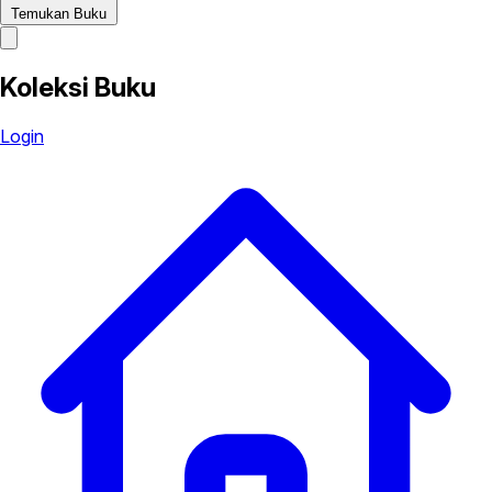
Temukan Buku
Koleksi Buku
Login