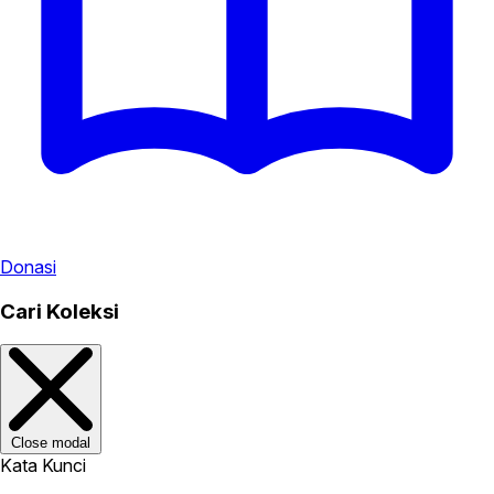
Donasi
Cari Koleksi
Close modal
Kata Kunci