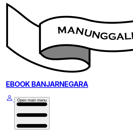
EBOOK BANJARNEGARA
Open main menu