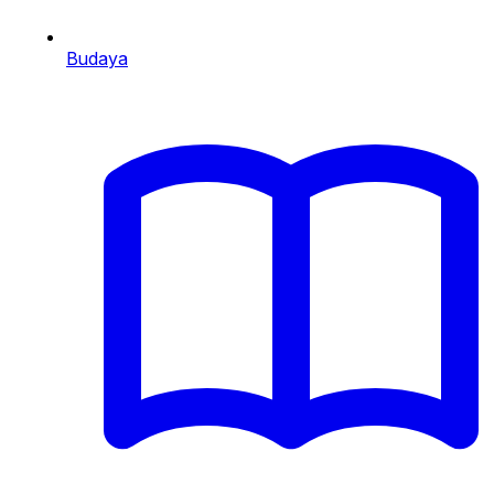
Budaya