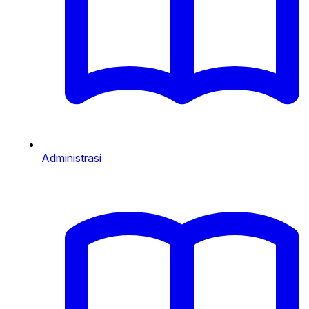
Administrasi