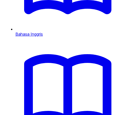
Bahasa Inggris