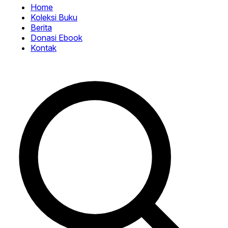
Home
Koleksi Buku
Berita
Donasi Ebook
Kontak