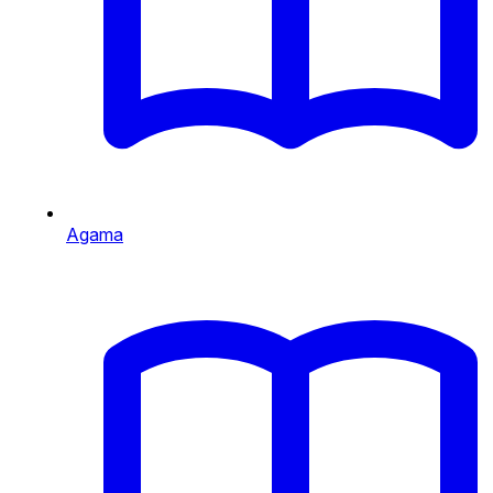
Agama