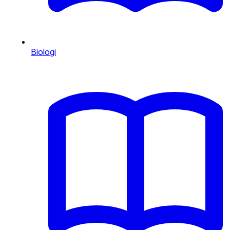
Biologi