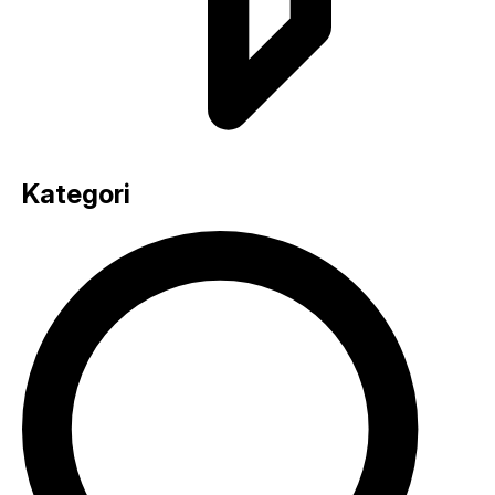
Kategori