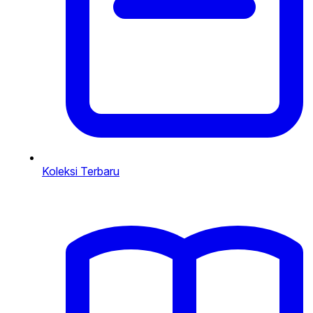
Koleksi Terbaru