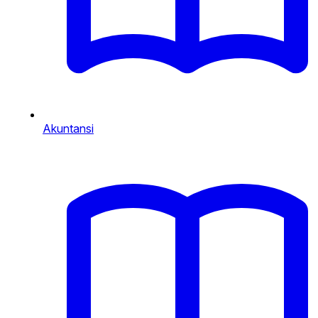
Akuntansi