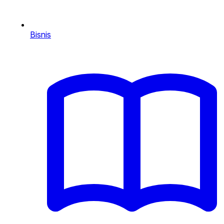
Bisnis