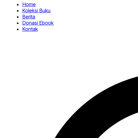
Home
Koleksi Buku
Berita
Donasi Ebook
Kontak