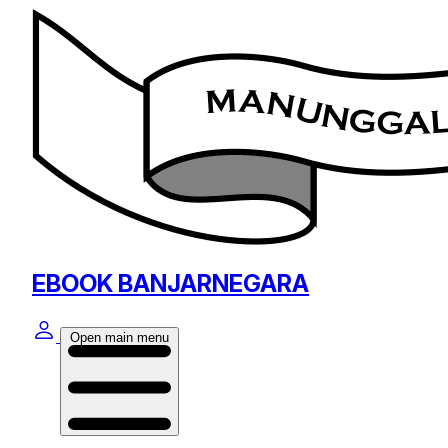
EBOOK BANJARNEGARA
Open main menu