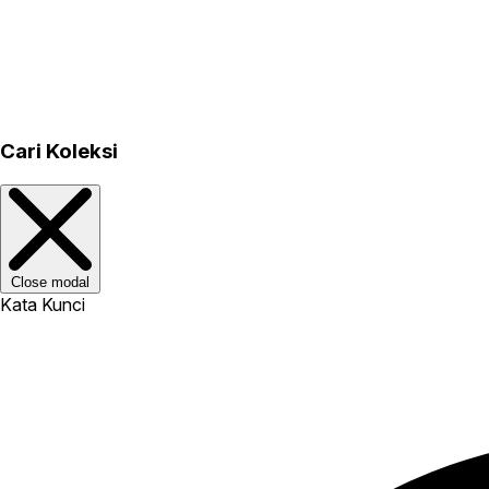
Cari Koleksi
Close modal
Kata Kunci