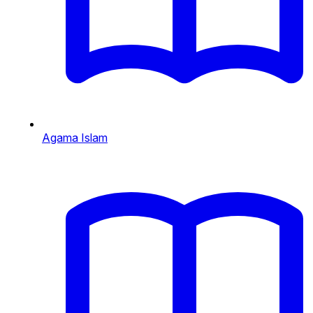
Agama Islam