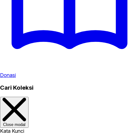
Donasi
Cari Koleksi
Close modal
Kata Kunci