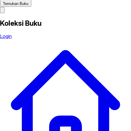
Temukan Buku
Koleksi Buku
Login