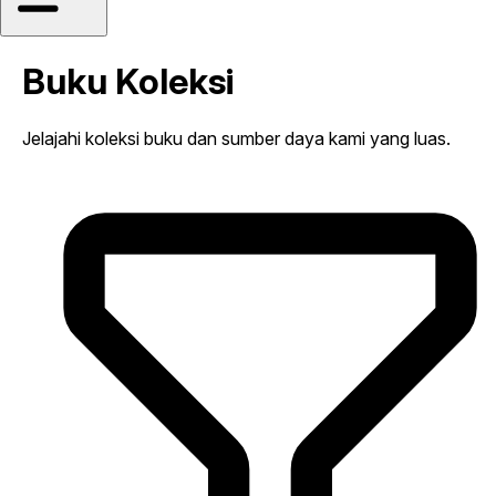
Buku Koleksi
Jelajahi koleksi buku dan sumber daya kami yang luas.