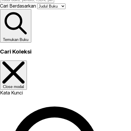
Cari Berdasarkan
Temukan Buku
Cari Koleksi
Close modal
Kata Kunci