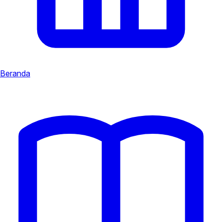
Beranda