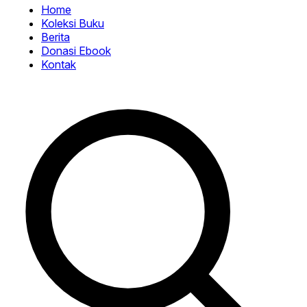
Home
Koleksi Buku
Berita
Donasi Ebook
Kontak