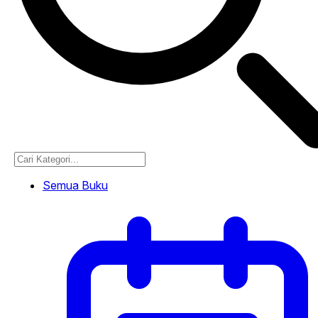
Semua Buku