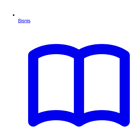
Bisnis