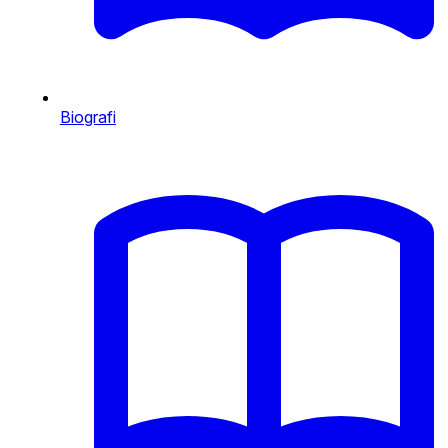
Biografi