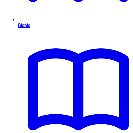
Bisnis