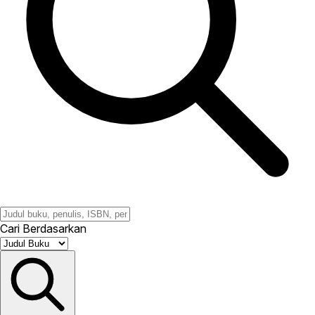
Cari Berdasarkan