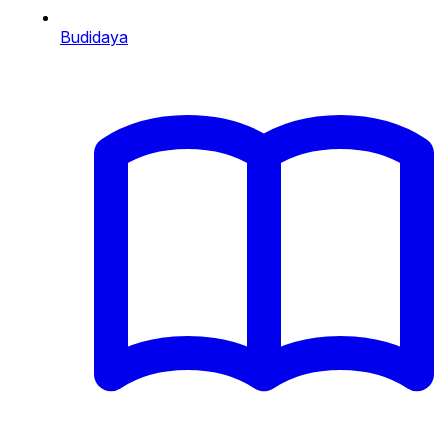
Budidaya