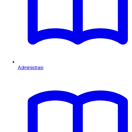
Administrasi