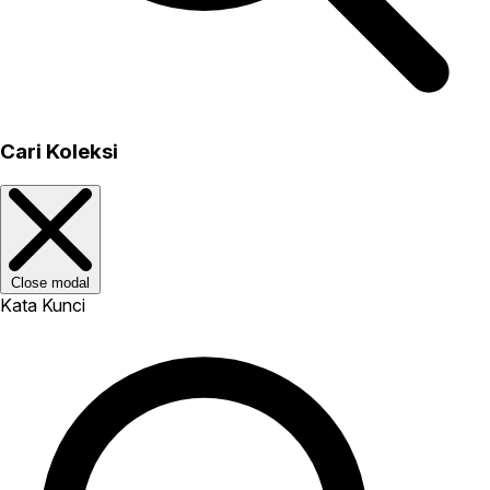
Cari Koleksi
Close modal
Kata Kunci