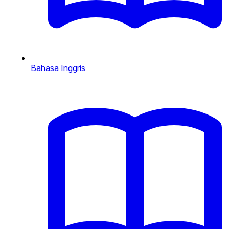
Bahasa Inggris