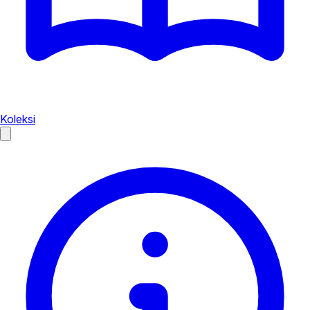
Koleksi