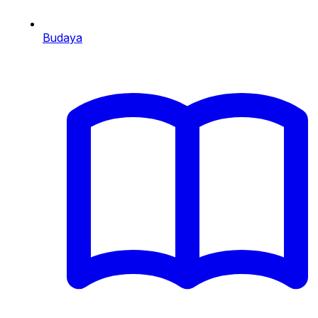
Budaya