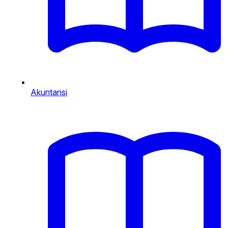
Akuntansi