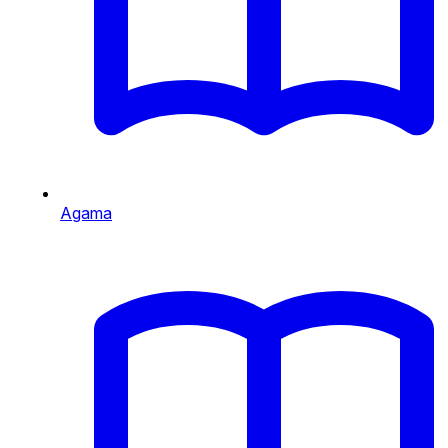
Agama