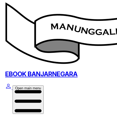
EBOOK BANJARNEGARA
Open main menu