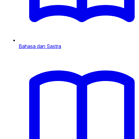
Bahasa dan Sastra