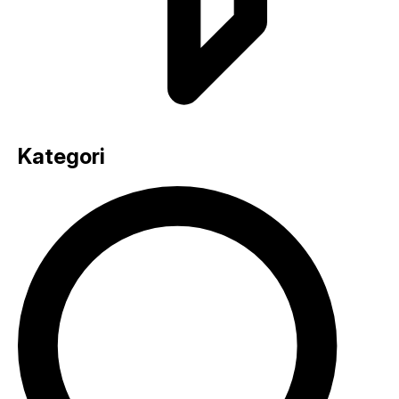
Kategori