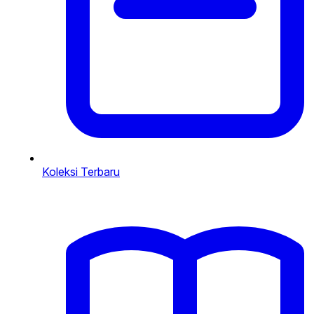
Koleksi Terbaru