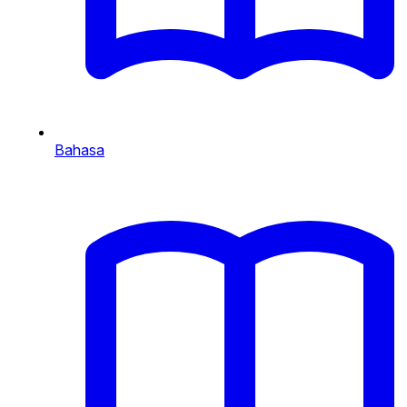
Bahasa