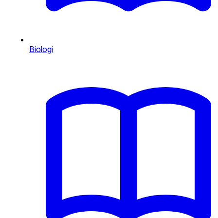
Biologi