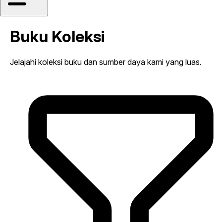
Buku Koleksi
Jelajahi koleksi buku dan sumber daya kami yang luas.