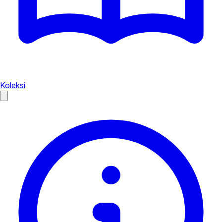
Koleksi