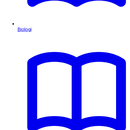
Biologi