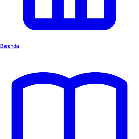
Beranda