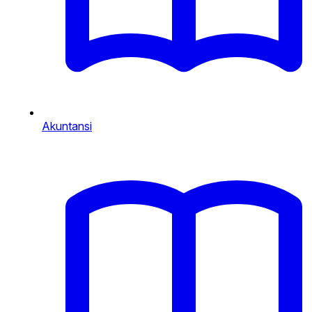
Akuntansi