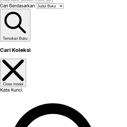
Cari Berdasarkan
Temukan Buku
Cari Koleksi
Close modal
Kata Kunci