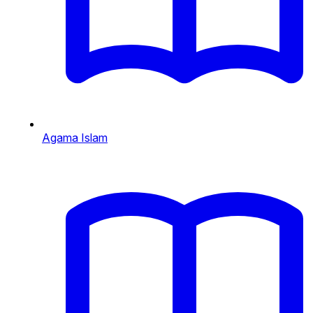
Agama Islam