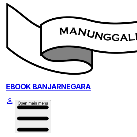
EBOOK BANJARNEGARA
Open main menu