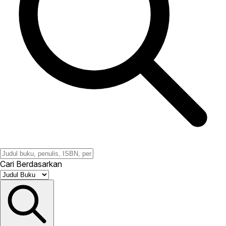
Cari Berdasarkan