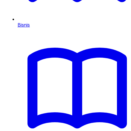
Bisnis