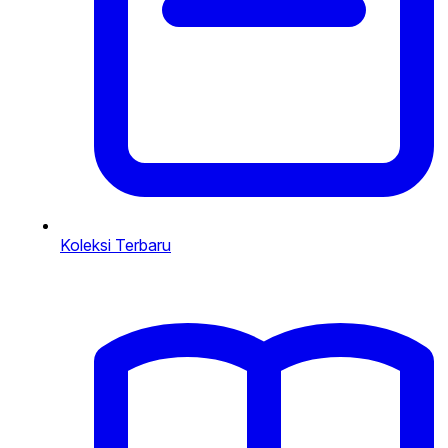
Koleksi Terbaru