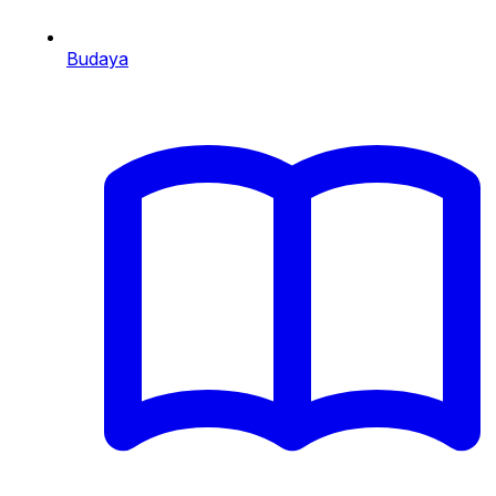
Budaya