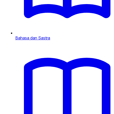
Bahasa dan Sastra