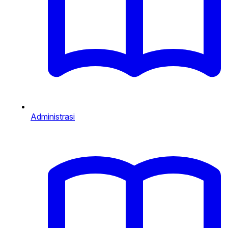
Administrasi