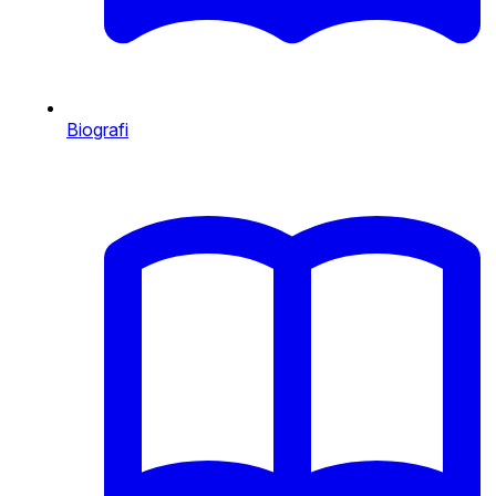
Biografi