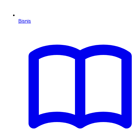
Bisnis