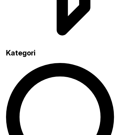
Kategori