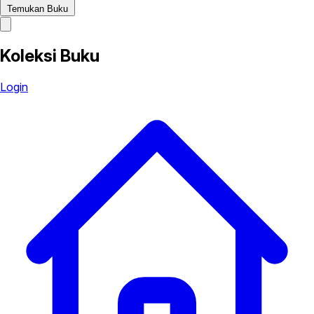
Temukan Buku
Koleksi Buku
Login