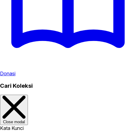
Donasi
Cari Koleksi
Close modal
Kata Kunci