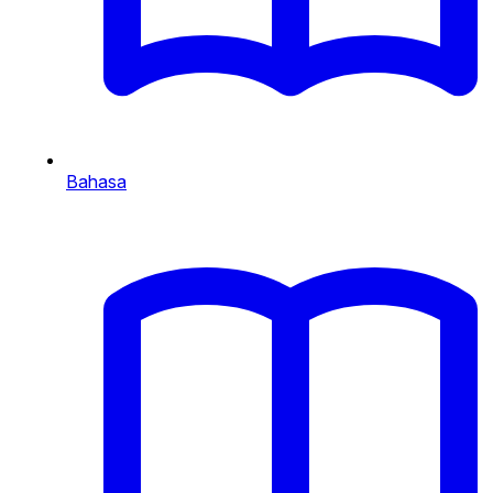
Bahasa