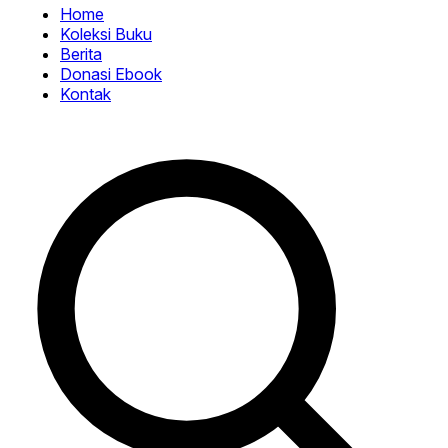
Home
Koleksi Buku
Berita
Donasi Ebook
Kontak