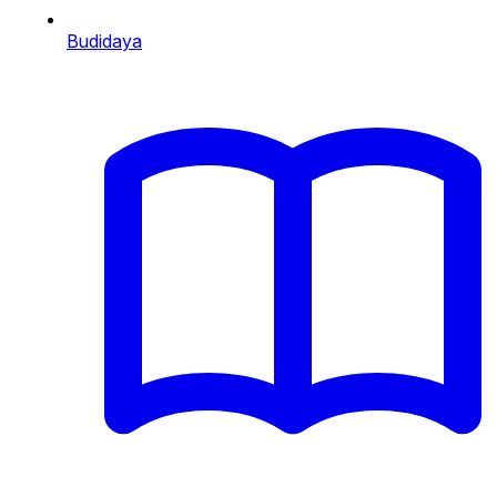
Budidaya