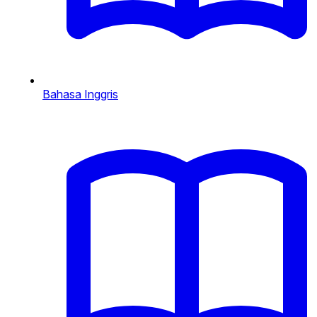
Bahasa Inggris