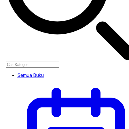
Semua Buku