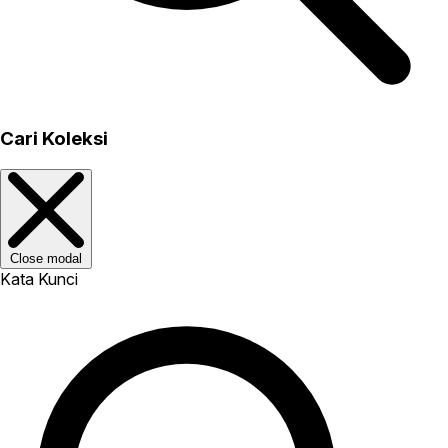
Cari Koleksi
Close modal
Kata Kunci