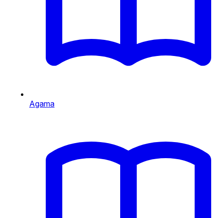
Agama